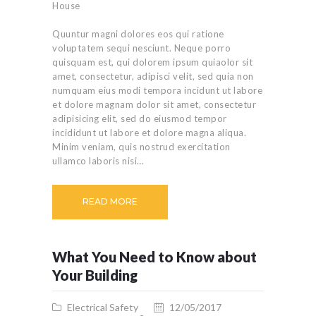
Quuntur magni dolores eos qui ratione
voluptatem sequi nesciunt. Neque porro
quisquam est, qui dolorem ipsum quiaolor sit
amet, consectetur, adipisci velit, sed quia non
numquam eius modi tempora incidunt ut labore
et dolore magnam dolor sit amet, consectetur
adipisicing elit, sed do eiusmod tempor
incididunt ut labore et dolore magna aliqua.
Minim veniam, quis nostrud exercitation
ullamco laboris nisi…
READ MORE
What You Need to Know about
Your Building
Electrical Safety
12/05/2017