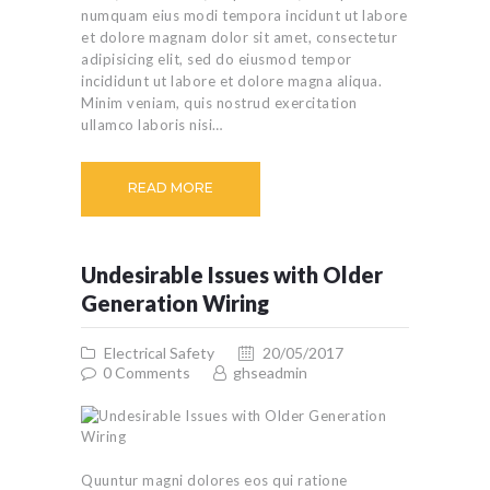
numquam eius modi tempora incidunt ut labore
et dolore magnam dolor sit amet, consectetur
adipisicing elit, sed do eiusmod tempor
incididunt ut labore et dolore magna aliqua.
Minim veniam, quis nostrud exercitation
ullamco laboris nisi…
READ MORE
Undesirable Issues with Older
Generation Wiring
Electrical Safety
20/05/2017
0
Comments
ghseadmin
Quuntur magni dolores eos qui ratione