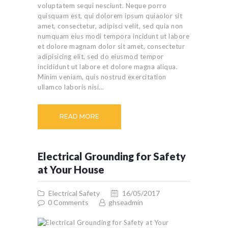
voluptatem sequi nesciunt. Neque porro
quisquam est, qui dolorem ipsum quiaolor sit
amet, consectetur, adipisci velit, sed quia non
numquam eius modi tempora incidunt ut labore
et dolore magnam dolor sit amet, consectetur
adipisicing elit, sed do eiusmod tempor
incididunt ut labore et dolore magna aliqua.
Minim veniam, quis nostrud exercitation
ullamco laboris nisi…
READ MORE
Electrical Grounding for Safety
at Your House
Electrical Safety
16/05/2017
0
Comments
ghseadmin